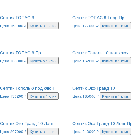
Септик ТОПАС 9
Септик ТОПАС 9 Long Пр
Цена
160000
₽
Купить в 1 клик
Цена
177000
₽
Купить в 1 клик
Септик ТОПАС 9 Пр
Септик Тополь 10 под ключ
Цена
165000
₽
Купить в 1 клик
Цена
162200
₽
Купить в 1 клик
Септик Тополь 8 под ключ
Септик Эко-Гранд 10
Цена
130200
₽
Купить в 1 клик
Цена
185000
₽
Купить в 1 клик
Септик Эко-Гранд 10 Лонг
Септик Эко-Гранд 10 Лонг Пр
Цена
207000
₽
Купить в 1 клик
Цена
213000
₽
Купить в 1 клик