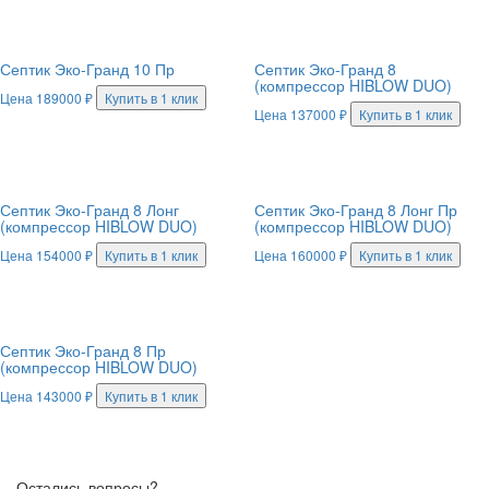
Септик Эко-Гранд 10 Пр
Септик Эко-Гранд 8
(компрессор HIBLOW DUO)
Цена
189000
₽
Купить в 1 клик
Цена
137000
₽
Купить в 1 клик
Септик Эко-Гранд 8 Лонг
Септик Эко-Гранд 8 Лонг Пр
(компрессор HIBLOW DUO)
(компрессор HIBLOW DUO)
Цена
154000
₽
Купить в 1 клик
Цена
160000
₽
Купить в 1 клик
Септик Эко-Гранд 8 Пр
(компрессор HIBLOW DUO)
Цена
143000
₽
Купить в 1 клик
Остались вопросы?