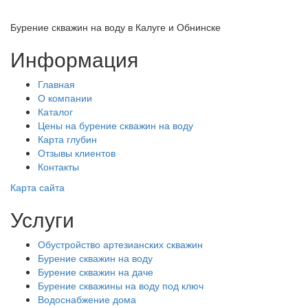
Бурение скважин на воду в Калуге и Обнинске
Информация
Главная
О компании
Каталог
Цены на бурение скважин на воду
Карта глубин
Отзывы клиентов
Контакты
Карта сайта
Услуги
Обустройство артезианских скважин
Бурение скважин на воду
Бурение скважин на даче
Бурение скважины на воду под ключ
Водоснабжение дома