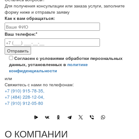
Для получения консультации или заказа услуги, заполните
форму ниже и отправьте заявку
Как к вам обращаться:
Ваш телефон:
*
Согласен с условиями обработки персональных
данных, установленных в
политике
конфиденциальности
или
Свяжитесь с нами по телефонам:
+7 (910) 915-78-35
,
+7 (484) 228-12-04
,
+7 (910) 912-05-80
О КОМПАНИИ