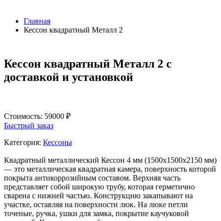
Главная
Кессон квадратный Металл 2
Кессон квадратный Металл 2 с
доставкой и установкой
Стоимость:
59000
₽
Быстрый заказ
Категория:
Кессоны
Квадратный металлический Кессон 4 мм (1500x1500x2150 мм)
— это металлическая квадратная камера, поверхность которой
покрыта антикоррозийным составом. Верхняя часть
представляет собой широкую трубу, которая герметично
сварена с нижней частью. Конструкцию закапывают на
участке, оставляя на поверхности люк. На люке петли
точеные, ручка, ушки для замка, покрытие каучуковой