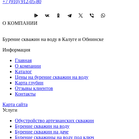
+7 (910) 912-05-80
О КОМПАНИИ
Бурение скважин на воду в Калуге и Обнинске
Информация
Главная
О компании
Каталог
Цены на бурение скважин на воду
Карта глубин
Отзывы клиентов
Контакты
Карта сайта
Услуги
Обустройство артезианских скважин
Бурение скважин на воду
Бурение скважин на даче
Бурение скважины на воду под ключ