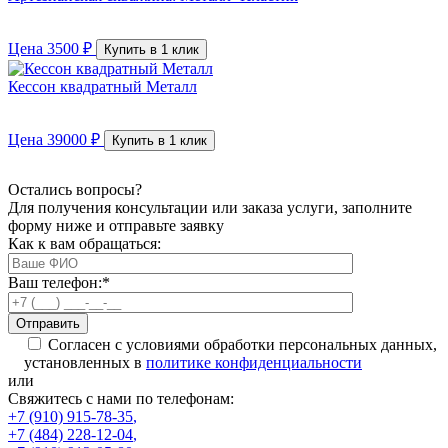
Цена
3500
₽
Купить в 1 клик
Кессон квадратный Металл
Цена
39000
₽
Купить в 1 клик
Остались вопросы?
Для получения консультации или заказа услуги, заполните
форму ниже и отправьте заявку
Как к вам обращаться:
Ваш телефон:
*
Согласен с условиями обработки персональных данных,
установленных в
политике конфиденциальности
или
Свяжитесь с нами по телефонам:
+7 (910) 915-78-35
,
+7 (484) 228-12-04
,