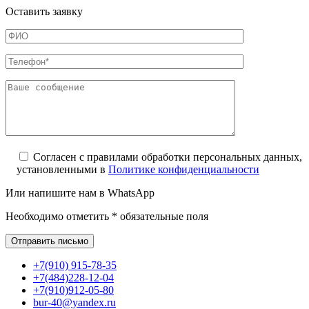
Оставить заявку
Согласен с правилами обработки персональных данных,
установленными в
Политике конфиденциальности
Или напишите нам в WhatsApp
Необходимо отметить * обязательные поля
+7(910) 915-78-35
+7(484)228-12-04
+7(910)912-05-80
bur-40@yandex.ru