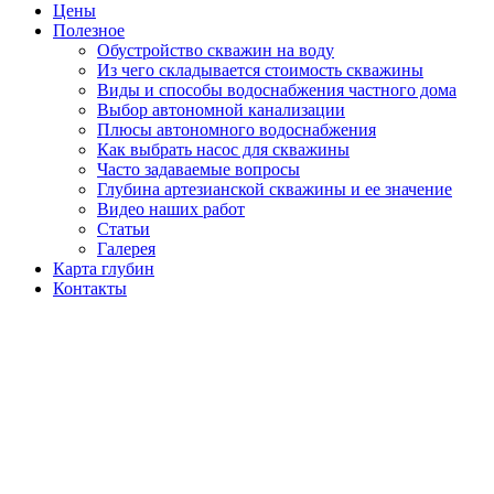
Цены
Полезное
Обустройство скважин на воду
Из чего складывается стоимость скважины
Виды и способы водоснабжения частного дома
Выбор автономной канализации
Плюсы автономного водоснабжения
Как выбрать насос для скважины
Часто задаваемые вопросы
Глубина артезианской скважины и ее значение
Видео наших работ
Статьи
Галерея
Карта глубин
Контакты
КЕССОН
КВАДРАТНЫЙ
МЕТАЛЛ 2