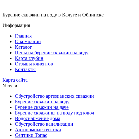
Бурение скважин на воду в Калуге и Обнинске
Информация
Главная
О компании
Каталог
Цены на бурение скважин на воду
Карта глубин
Отзывы клиентов
Контакты
Карта сайта
Услуги
Обустройство артезианских скважин
Бурение скважин на воду
Бурение скважин на даче
Бурение скважины на воду под ключ
Водоснабжение дома
Обустройство канализации
Автономные септики
Септики Топас