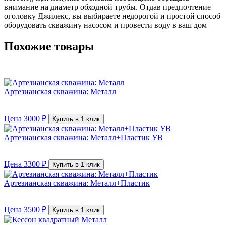
внимание на диаметр обходной трубы. Отдав предпочтение
оголовку Джилекс, вы выбираете недорогой и простой способ
оборудовать скважину насосом и провести воду в ваш дом
Похожие товары
Артезианская скважина: Металл
Цена
3000
₽
Купить в 1 клик
Артезианская скважина: Металл+Пластик УВ
Цена
3300
₽
Купить в 1 клик
Артезианская скважина: Металл+Пластик
Цена
3500
₽
Купить в 1 клик