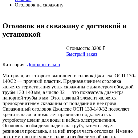
Оголовок на скважину
Оголовок на скважину с доставкой и
установкой
Стоимость:
3200
₽
Быстрый заказ
Категория:
Дополнительно
Материал, из которого выполнен оголовок Джилекс ОСП 130-
140/32 — прочный пластик. Предназначением оголовка
является герметизация устья скважины с диаметром обсадной
трубы 130-140 мм, а число 32 — это показатель диаметра
напорной трубы в мм. Этот важный элемент является
предохранителем скважины от попадания в нее грязи.
Скважинный оголовок Джилекс ОСП 130-140/32 позволяет
крепить насос и помогает правильно подключить к
устройству шланг для воды и кабель электропитания.
Оголовок необходимо надеть на трубу, затем следует
резиновая прокладка, а за ней вторая часть оголовка. Именно
поэтому, при покупке оголовка необходимо обращать