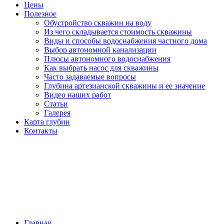
Цены
Полезное
Обустройство скважин на воду
Из чего складывается стоимость скважины
Виды и способы водоснабжения частного дома
Выбор автономной канализации
Плюсы автономного водоснабжения
Как выбрать насос для скважины
Часто задаваемые вопросы
Глубина артезианской скважины и ее значение
Видео наших работ
Статьи
Галерея
Карта глубин
Контакты
ОГОЛОВОК НА
СКВАЖИНУ
Главная