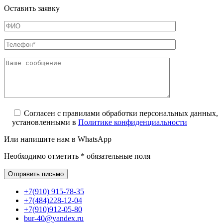
Оставить заявку
Согласен с правилами обработки персональных данных,
установленными в
Политике конфиденциальности
Или напишите нам в WhatsApp
Необходимо отметить * обязательные поля
+7(910) 915-78-35
+7(484)228-12-04
+7(910)912-05-80
bur-40@yandex.ru