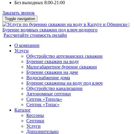
Без выходных 8:00-21:00
Заказать звонок
Toggle navigation
Рассчитайте стоимость онлайн
О компании
Услуги
Обустройство артезианских скважин
Бурение скважин на воду
Малогабаритное бурение скважин
Бурение скважин на даче
Водоснабжение дома
Бурение скважины на воду под ключ
Обустройство канализации
Автономные септики
Септик «Тополь»
Септик «Топас»
Каталог
Кессоны
Септики
Услуги
Дополнительно