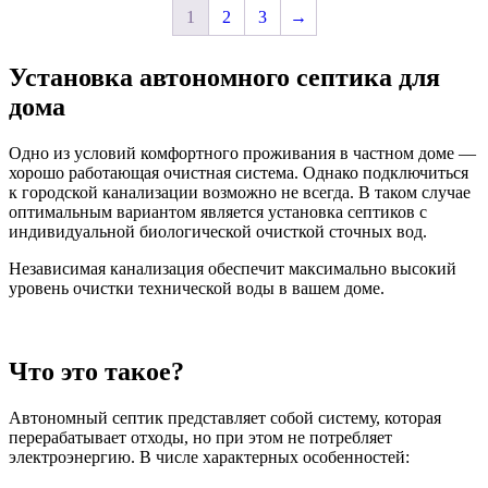
1
2
3
→
Установка автономного септика для
дома
Одно из условий комфортного проживания в частном доме —
хорошо работающая очистная система. Однако подключиться
к городской канализации возможно не всегда. В таком случае
оптимальным вариантом является установка септиков с
индивидуальной биологической очисткой сточных вод.
Независимая канализация обеспечит максимально высокий
уровень очистки технической воды в вашем доме.
Что это такое?
Автономный септик представляет собой систему, которая
перерабатывает отходы, но при этом не потребляет
электроэнергию. В числе характерных особенностей: