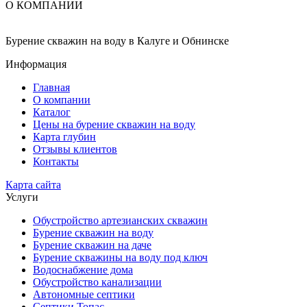
О КОМПАНИИ
Бурение скважин на воду в Калуге и Обнинске
Информация
Главная
О компании
Каталог
Цены на бурение скважин на воду
Карта глубин
Отзывы клиентов
Контакты
Карта сайта
Услуги
Обустройство артезианских скважин
Бурение скважин на воду
Бурение скважин на даче
Бурение скважины на воду под ключ
Водоснабжение дома
Обустройство канализации
Автономные септики
Септики Топас