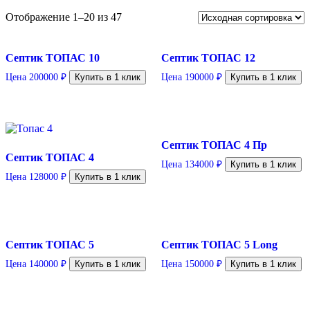
Отображение 1–20 из 47
Септик ТОПАС 10
Септик ТОПАС 12
Цена
200000
₽
Купить в 1 клик
Цена
190000
₽
Купить в 1 клик
Септик ТОПАС 4 Пр
Септик ТОПАС 4
Цена
134000
₽
Купить в 1 клик
Цена
128000
₽
Купить в 1 клик
Септик ТОПАС 5
Септик ТОПАС 5 Long
Цена
140000
₽
Купить в 1 клик
Цена
150000
₽
Купить в 1 клик