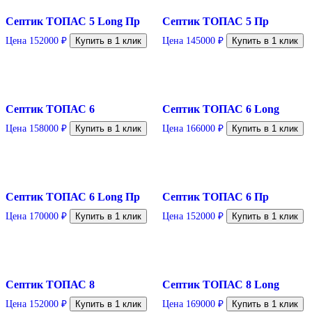
Септик ТОПАС 5 Long Пр
Септик ТОПАС 5 Пр
Цена
152000
₽
Купить в 1 клик
Цена
145000
₽
Купить в 1 клик
Септик ТОПАС 6
Септик ТОПАС 6 Long
Цена
158000
₽
Купить в 1 клик
Цена
166000
₽
Купить в 1 клик
Септик ТОПАС 6 Long Пр
Септик ТОПАС 6 Пр
Цена
170000
₽
Купить в 1 клик
Цена
152000
₽
Купить в 1 клик
Септик ТОПАС 8
Септик ТОПАС 8 Long
Цена
152000
₽
Купить в 1 клик
Цена
169000
₽
Купить в 1 клик