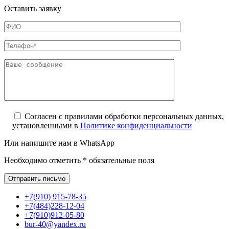
Оставить заявку
Согласен с правилами обработки персональных данных,
установленными в
Политике конфиденциальности
Или напишите нам в WhatsApp
Необходимо отметить * обязательные поля
+7(910) 915-78-35
+7(484)228-12-04
+7(910)912-05-80
bur-40@yandex.ru