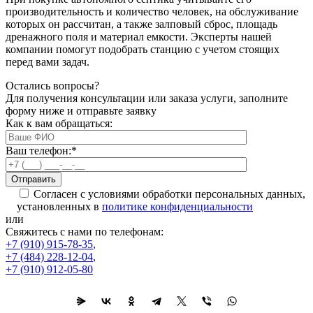
производительность и количество человек, на обслуживание
которых он рассчитан, а также залповый сброс, площадь
дренажного поля и материал емкости. Эксперты нашей
компании помогут подобрать станцию с учетом стоящих
перед вами задач.
Остались вопросы?
Для получения консультации или заказа услуги, заполните
форму ниже и отправьте заявку
Как к вам обращаться:
Ваш телефон:
*
Согласен с условиями обработки персональных данных,
установленных в
политике конфиденциальности
или
Свяжитесь с нами по телефонам:
+7 (910) 915-78-35
,
+7 (484) 228-12-04
,
+7 (910) 912-05-80