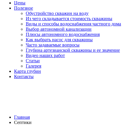
Цены
Полезное
Обустройство скважин на воду
Из чего складывается стоимость скважины
Виды и способы водоснабжения частного дома
Выбор автономной канализации
Плюсы автономного водоснабжения
Как выбрать насос для скважины
Часто задаваемые вопросы
Глубина артезианской скважины и ее значение
Видео наших работ
Статьи
Галерея
Карта глубин
Контакты
СЕПТИКИ
Главная
Септики