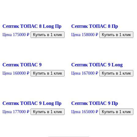
Септик ТОПАС 8 Long Пр
Септик ТОПАС 8 Пр
Цена
175000
₽
Купить в 1 клик
Цена
158000
₽
Купить в 1 клик
Септик ТОПАС 9
Септик ТОПАС 9 Long
Цена
160000
₽
Купить в 1 клик
Цена
167000
₽
Купить в 1 клик
Септик ТОПАС 9 Long Пр
Септик ТОПАС 9 Пр
Цена
177000
₽
Купить в 1 клик
Цена
165000
₽
Купить в 1 клик