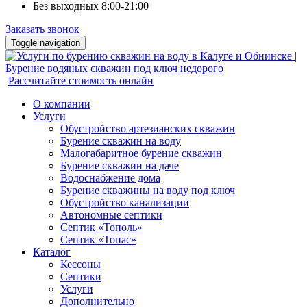
Без выходных 8:00-21:00
Заказать звонок
Toggle navigation
Рассчитайте стоимость онлайн
О компании
Услуги
Обустройство артезианских скважин
Бурение скважин на воду
Малогабаритное бурение скважин
Бурение скважин на даче
Водоснабжение дома
Бурение скважины на воду под ключ
Обустройство канализации
Автономные септики
Септик «Тополь»
Септик «Топас»
Каталог
Кессоны
Септики
Услуги
Дополнительно