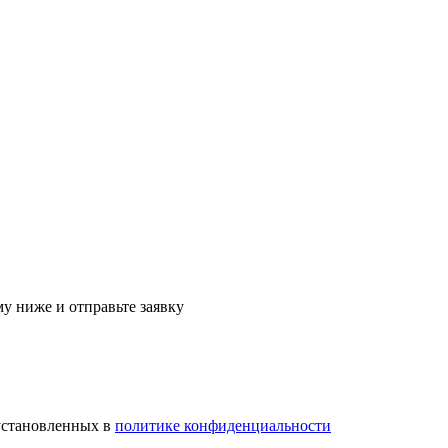
му ниже и отправьте заявку
установленных в
политике конфиденциальности