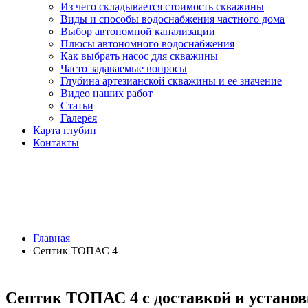
Из чего складывается стоимость скважины
Виды и способы водоснабжения частного дома
Выбор автономной канализации
Плюсы автономного водоснабжения
Как выбрать насос для скважины
Часто задаваемые вопросы
Глубина артезианской скважины и ее значение
Видео наших работ
Статьи
Галерея
Карта глубин
Контакты
СЕПТИК ТОПАС 4
Главная
Септик ТОПАС 4
Септик ТОПАС 4 с доставкой и устано