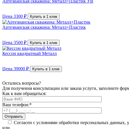
Артезианская скважина: Металл+Пластик УВ
Цена
3300
₽
Купить в 1 клик
Артезианская скважина: Металл+Пластик
Цена
3500
₽
Купить в 1 клик
Кессон квадратный Металл
Цена
39000
₽
Купить в 1 клик
Остались вопросы?
Для получения консультации или заказа услуги, заполните фор
Как к вам обращаться:
Ваш телефон:
*
Согласен с условиями обработки персональных данных, 
или