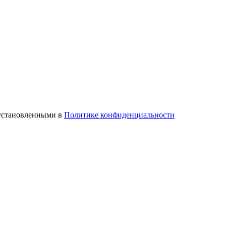
 установленными в
Политике конфиденциальности