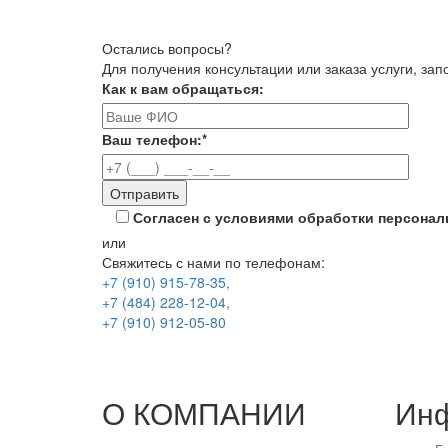
Остались вопросы?
Для получения консультации или заказа услуги, зап
Как к вам обращаться:
Ваш телефон:
*
Согласен с условиями обработки персонал
или
Свяжитесь с нами по телефонам:
+7 (910) 915-78-35
,
+7 (484) 228-12-04
,
+7 (910) 912-05-80
О КОМПАНИИ
Ин