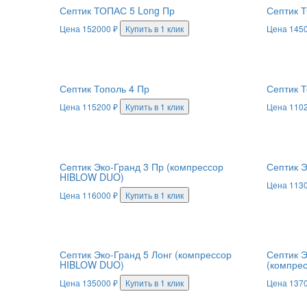
Септик ТОПАС 5 Long Пр
Септик 
Цена
152000
₽
Купить в 1 клик
Цена
145
Септик Тополь 4 Пр
Септик Т
Цена
115200
₽
Купить в 1 клик
Цена
110
Септик Эко-Гранд 3 Пр (компрессор
Септик Э
HIBLOW DUO)
Цена
113
Цена
116000
₽
Купить в 1 клик
Септик Эко-Гранд 5 Лонг (компрессор
Септик Э
HIBLOW DUO)
(компре
Цена
135000
₽
Купить в 1 клик
Цена
137