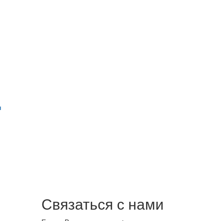
и
Связаться с нами