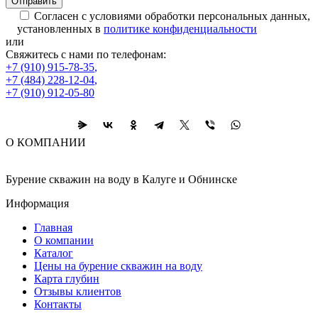
Согласен с условиями обработки персональных данных,
установленных в
политике конфиденциальности
или
Свяжитесь с нами по телефонам:
+7 (910) 915-78-35
,
+7 (484) 228-12-04
,
+7 (910) 912-05-80
О КОМПАНИИ
Бурение скважин на воду в Калуге и Обнинске
Информация
Главная
О компании
Каталог
Цены на бурение скважин на воду
Карта глубин
Отзывы клиентов
Контакты