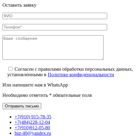
Оставить заявку
Согласен с правилами обработки персональных данных,
установленными в
Политике конфиденциальности
Или напишите нам в WhatsApp
Необходимо отметить * обязательные поля
+7(910) 915-78-35
+7(484)228-12-04
+7(910)912-05-80
bur-40@yandex.ru