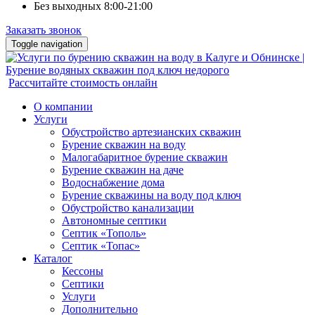
Без выходных 8:00-21:00
Заказать звонок
Toggle navigation
Рассчитайте стоимость онлайн
О компании
Услуги
Обустройство артезианских скважин
Бурение скважин на воду
Малогабаритное бурение скважин
Бурение скважин на даче
Водоснабжение дома
Бурение скважины на воду под ключ
Обустройство канализации
Автономные септики
Септик «Тополь»
Септик «Топас»
Каталог
Кессоны
Септики
Услуги
Дополнительно