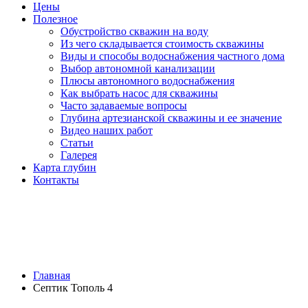
Цены
Полезное
Обустройство скважин на воду
Из чего складывается стоимость скважины
Виды и способы водоснабжения частного дома
Выбор автономной канализации
Плюсы автономного водоснабжения
Как выбрать насос для скважины
Часто задаваемые вопросы
Глубина артезианской скважины и ее значение
Видео наших работ
Статьи
Галерея
Карта глубин
Контакты
СЕПТИК ТОПОЛЬ 4
Главная
Септик Тополь 4