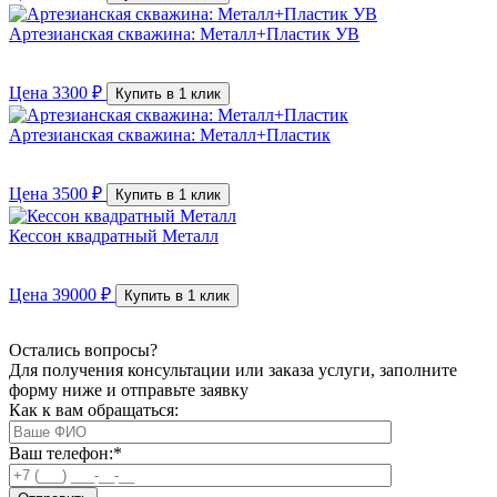
Артезианская скважина: Металл+Пластик УВ
Цена
3300
₽
Купить в 1 клик
Артезианская скважина: Металл+Пластик
Цена
3500
₽
Купить в 1 клик
Кессон квадратный Металл
Цена
39000
₽
Купить в 1 клик
Остались вопросы?
Для получения консультации или заказа услуги, заполните
форму ниже и отправьте заявку
Как к вам обращаться:
Ваш телефон:
*